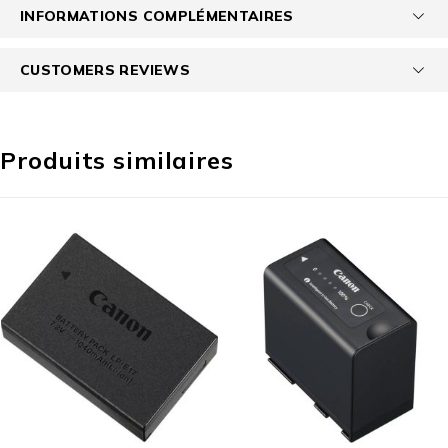
INFORMATIONS COMPLÉMENTAIRES
CUSTOMERS REVIEWS
Produits similaires