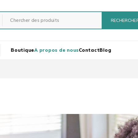
Boutique
A propos de nous
Contact
Blog