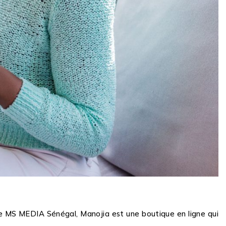
se MS MEDIA Sénégal, Manojia est une boutique en ligne qui