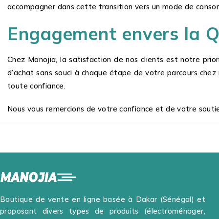
accompagner dans cette transition vers un mode de consomm
Engagement envers la Qua
Chez Manojia, la satisfaction de nos clients est notre pri
d’achat sans souci à chaque étape de votre parcours chez n
toute confiance.
Nous vous remercions de votre confiance et de votre soutie
Boutique de vente en ligne basée à Dakar (Sénégal) et
proposant divers types de produits (électroménager,