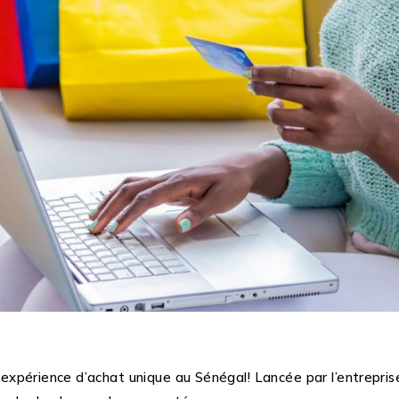
e expérience d’achat unique au Sénégal! Lancée par l’entrepri