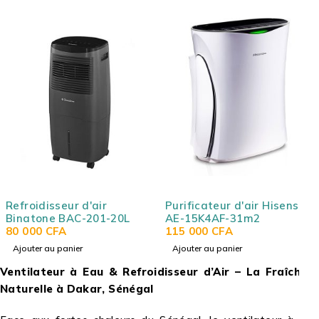
Refroidisseur d'air
Purificateur d'air Hisense
Binatone BAC-201-20L
AE-15K4AF-31m2
80 000
CFA
115 000
CFA
Ajouter au panier
Ajouter au panier
Ventilateur à Eau & Refroidisseur d’Air – La Fraîcheur
Naturelle à Dakar, Sénégal