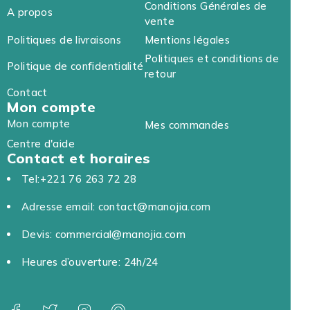
Conditions Générales de
A propos
vente
Politiques de livraisons
Mentions légales
Politiques et conditions de
Politique de confidentialité
retour
Contact
Mon compte
Mon compte
Mes commandes
Centre d'aide
Contact et horaires
Tel:+221 76 263 72 28
Adresse email: contact@manojia.com
Devis: commercial@manojia.com
Heures d’ouverture: 24h/24