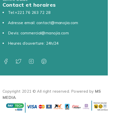
Contact et horaires
Tel:+221 76 263 72 28
Adresse email: contact@manojia.com
Devis: commercial@manojia.com
Heures d’ouverture: 24h/24
Copyright 2021 © All right reserved. Powered by
MS
MEDIA
.