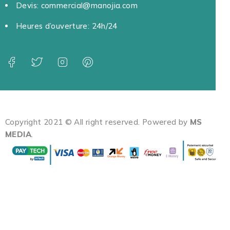
Devis: commercial@manojia.com
Heures d’ouverture: 24h/24
Copyright 2021 © All right reserved. Powered by
MS
MEDIA
.