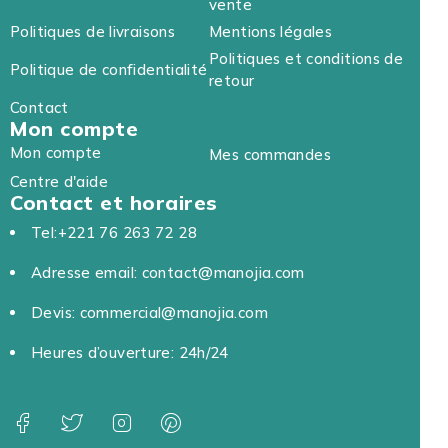
vente
Politiques de livraisons
Mentions légales
Politiques et conditions de
Politique de confidentialité
retour
Contact
Mon compte
Mon compte
Mes commandes
Centre d'aide
Contact et horaires
Tel:+221 76 263 72 28
Adresse email: contact@manojia.com
Devis: commercial@manojia.com
Heures d’ouverture: 24h/24