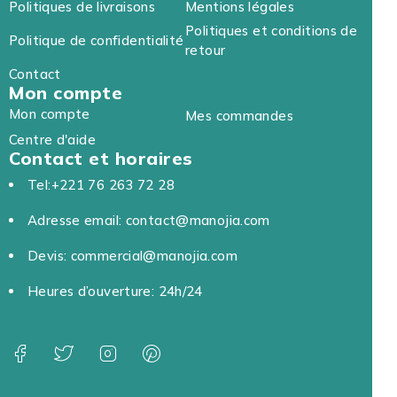
Politiques de livraisons
Mentions légales
Politiques et conditions de
Politique de confidentialité
retour
Contact
Mon compte
Mon compte
Mes commandes
Centre d'aide
Contact et horaires
Tel:+221 76 263 72 28
Adresse email: contact@manojia.com
Devis: commercial@manojia.com
Heures d’ouverture: 24h/24