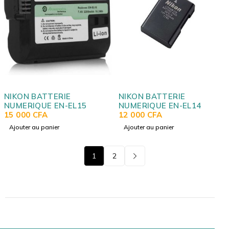
NIKON BATTERIE
NIKON BATTERIE
NUMERIQUE EN-EL15
NUMERIQUE EN-EL14
15 000
CFA
12 000
CFA
Ajouter au panier
Ajouter au panier
1
2