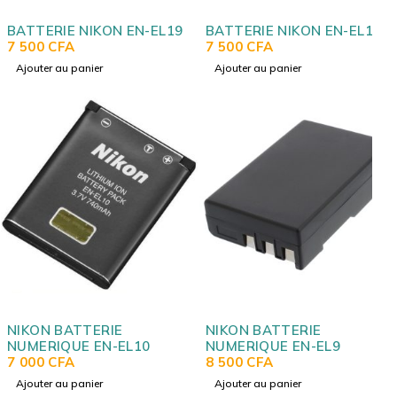
BATTERIE NIKON EN-EL19
BATTERIE NIKON EN-EL11
7 500
CFA
7 500
CFA
Ajouter au panier
Ajouter au panier
NIKON BATTERIE
NIKON BATTERIE
NUMERIQUE EN-EL10
NUMERIQUE EN-EL9
7 000
CFA
8 500
CFA
Ajouter au panier
Ajouter au panier