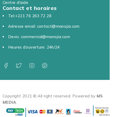
Centre d'aide
Contact et horaires
Tel:+221 76 263 72 28
Adresse email: contact@manojia.com
Devis: commercial@manojia.com
Heures d’ouverture: 24h/24
Copyright 2021 © All right reserved. Powered by
MS
MEDIA
.