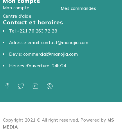
Mon compte
Mon compte
Mes commandes
Centre d'aide
Contact et horaires
Tel:+221 76 263 72 28
Adresse email: contact@manojia.com
Devis: commercial@manojia.com
Heures d’ouverture: 24h/24
Copyright 2021 © All right reserved. Powered by
MS
MEDIA
.