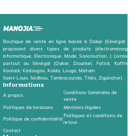
Boutique de vente en ligne basée à Dakar (Sénégal) et
proposant divers types de produits (électroménager,
informatique, Electronique, Mode, Sonorisation…) Livraison
partout au Sénégal (Dakar, Diourbel, Fatick, Kaffrine,
Kaolack, Kédougou, Kolda, Louga, Matam
Saint-Louis, Sédhiou, Tambacounda, Thiès, Ziguinchor).
Informations
Conditions Générales de
A propos
vente
Politiques de livraisons
Mentions légales
Politiques et conditions de
Politique de confidentialité
retour
Contact