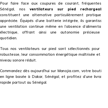
Pour faire face aux coupures de courant, fréquentes au
Sénégal, nos
ventilateurs sur pied rechargeable
constituent une alternative particulièrement pratique et
appréciée. Équipés d’une batterie intégrée, ils garantissent
une ventilation continue même en l’absence d’alimentation
électrique, offrant ainsi une autonomie précieuse au
quotidien.
Tous nos ventilateurs sur pied sont sélectionnés pour leur
robustesse, leur consommation énergétique maîtrisée et leur
niveau sonore réduit.
Commandez dès aujourd’hui sur Manojia.com, votre boutique
en ligne basée à Dakar, Sénégal, et profitez d’une livraison
rapide partout au Sénégal.