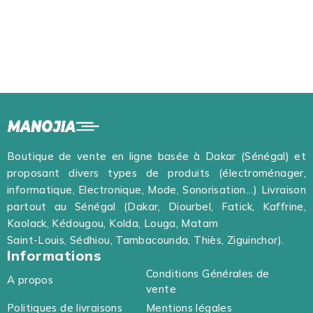
Boutique de vente en ligne basée à Dakar (Sénégal) et
proposant divers types de produits (électroménager,
informatique, Electronique, Mode, Sonorisation…) Livraison
partout au Sénégal (Dakar, Diourbel, Fatick, Kaffrine,
Kaolack, Kédougou, Kolda, Louga, Matam
Saint-Louis, Sédhiou, Tambacounda, Thiès, Ziguinchor).
Informations
Conditions Générales de
A propos
vente
Politiques de livraisons
Mentions légales