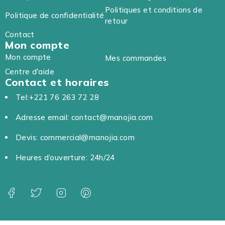
Politiques et conditions de
Politique de confidentialité
retour
Contact
Mon compte
Mon compte
Mes commandes
Centre d'aide
Contact et horaires
Tel:+221 76 263 72 28
Adresse email: contact@manojia.com
Devis: commercial@manojia.com
Heures d’ouverture: 24h/24