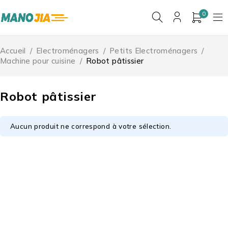
0
Accueil
/
Electroménagers
/
Petits Electroménagers
/
Machine pour cuisine
/
Robot pâtissier
Robot pâtissier
Aucun produit ne correspond à votre sélection.