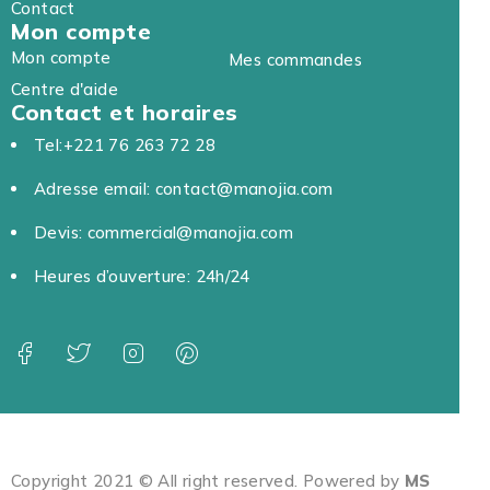
Contact
Mon compte
Mon compte
Mes commandes
Centre d'aide
Contact et horaires
Tel:+221 76 263 72 28
Adresse email: contact@manojia.com
Devis: commercial@manojia.com
Heures d’ouverture: 24h/24
Copyright 2021 © All right reserved. Powered by
MS