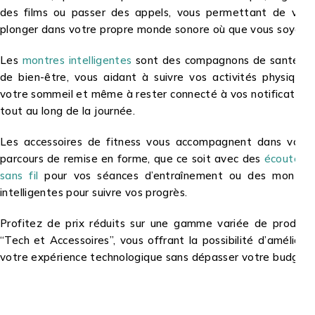
des films ou passer des appels, vous permettant de vous
plonger dans votre propre monde sonore où que vous soyez.
Les
montres intelligentes
sont des compagnons de santé et
de bien-être, vous aidant à suivre vos activités physiques,
votre sommeil et même à rester connecté à vos notifications
tout au long de la journée.
Les accessoires de fitness vous accompagnent dans votre
parcours de remise en forme, que ce soit avec des
écouteurs
sans fil
pour vos séances d’entraînement ou des montres
intelligentes pour suivre vos progrès.
Profitez de prix réduits sur une gamme variée de produits
“Tech et Accessoires”, vous offrant la possibilité d’améliorer
votre expérience technologique sans dépasser votre budget.