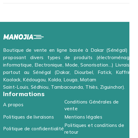
Boutique de vente en ligne basée à Dakar (Sénégal) et
proposant divers types de produits (électroménager,
informatique, Electronique, Mode, Sonorisation…) Livraison
partout au Sénégal (Dakar, Diourbel, Fatick, Kaffrine,
Kaolack, Kédougou, Kolda, Louga, Matam
Saint-Louis, Sédhiou, Tambacounda, Thiès, Ziguinchor).
Informations
Conditions Générales de
A propos
vente
Politiques de livraisons
Mentions légales
Politiques et conditions de
Politique de confidentialité
retour