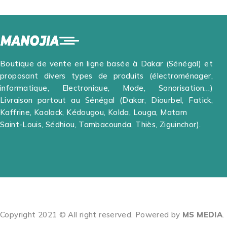
Boutique de vente en ligne basée à Dakar (Sénégal) et
proposant divers types de produits (électroménager,
informatique, Electronique, Mode, Sonorisation…)
Livraison partout au Sénégal (Dakar, Diourbel, Fatick,
Kaffrine, Kaolack, Kédougou, Kolda, Louga, Matam
Saint-Louis, Sédhiou, Tambacounda, Thiès, Ziguinchor).
Copyright 2021 © All right reserved. Powered by
MS MEDIA
.