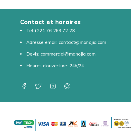
Contact et horaires
Tel:+221 76 263 72 28
Adresse email: contact@manojia.com
Devis: commercial@manojia.com
Heures d’ouverture: 24h/24