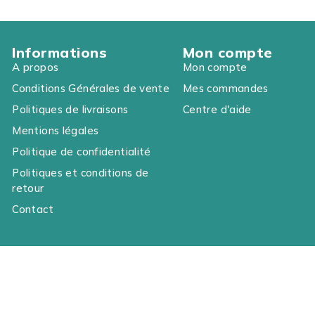
Informations
Mon compte
A propos
Mon compte
Conditions Générales de vente
Mes commandes
Politiques de livraisons
Centre d'aide
Mentions légales
Politique de confidentialité
Politiques et conditions de
retour
Contact