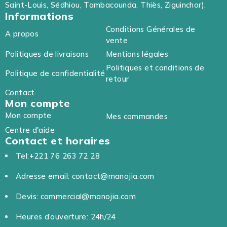
Saint-Louis, Sédhiou, Tambacounda, Thiès, Ziguinchor).
Informations
Conditions Générales de
A propos
vente
Politiques de livraisons
Mentions légales
Politiques et conditions de
Politique de confidentialité
retour
Contact
Mon compte
Mon compte
Mes commandes
Centre d'aide
Contact et horaires
Tel:+221 76 263 72 28
Adresse email: contact@manojia.com
Devis: commercial@manojia.com
Heures d’ouverture: 24h/24