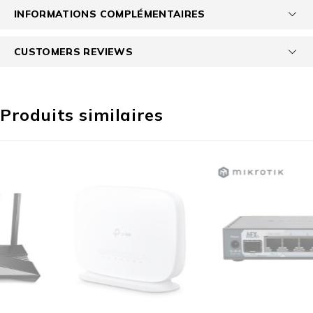
INFORMATIONS COMPLÉMENTAIRES
CUSTOMERS REVIEWS
Produits similaires