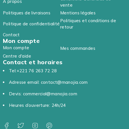
A propos
vente
Politiques de livraisons
Mentions légales
Politiques et conditions de
Politique de confidentialité
retour
Contact
Mon compte
Mon compte
Mes commandes
Centre d'aide
Contact et horaires
Tel:+221 76 263 72 28
Adresse email: contact@manojia.com
Devis: commercial@manojia.com
Heures d’ouverture: 24h/24