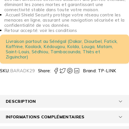
éliminant les zones mortes et garantissant une
connectivité stable dans toute votre maison.
Accueil Shield Security protège votre réseau contre les
menaces en ligne, assurant une navigation sécurisée et la
confidentialité de vos données.
Retour accepté: voir les conditions
Livraison partout au Sénégal (Dakar, Diourbel, Fatick,
Kaffrine, Kaolack, Kédougou, Kolda, Louga, Matam,
Saint-Louis, Sédhiou, Tambacounda, Thiès et
Ziguinchor)
SKU:
BARADK29
Share:
Brand:
TP-LINK
DESCRIPTION
INFORMATIONS COMPLÉMENTAIRES