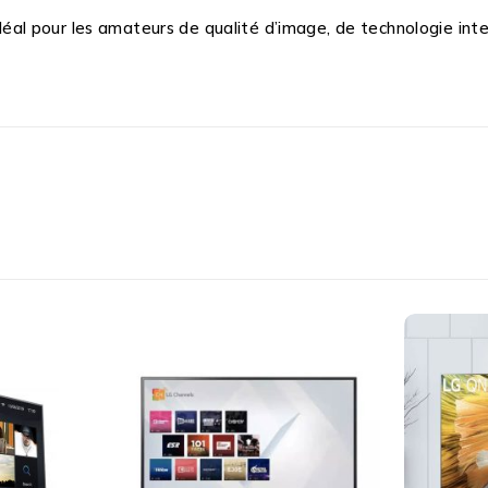
 pour les amateurs de qualité d’image, de technologie intel