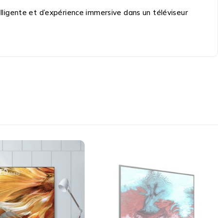
ligente et d’expérience immersive dans un téléviseur