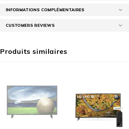
INFORMATIONS COMPLÉMENTAIRES
CUSTOMERS REVIEWS
Produits similaires