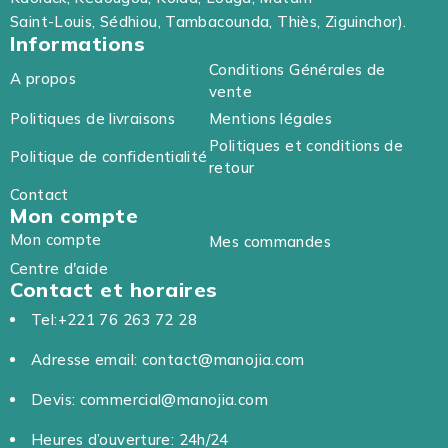
Saint-Louis, Sédhiou, Tambacounda, Thiès, Ziguinchor).
Informations
Conditions Générales de
A propos
vente
Politiques de livraisons
Mentions légales
Politiques et conditions de
Politique de confidentialité
retour
Contact
Mon compte
Mon compte
Mes commandes
Centre d'aide
Contact et horaires
Tel:+221 76 263 72 28
Adresse email: contact@manojia.com
Devis: commercial@manojia.com
Heures d’ouverture: 24h/24