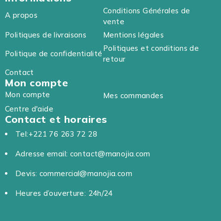
Conditions Générales de
A propos
vente
Politiques de livraisons
Mentions légales
Politiques et conditions de
Politique de confidentialité
retour
Contact
Mon compte
Mon compte
Mes commandes
Centre d'aide
Contact et horaires
Tel:+221 76 263 72 28
Adresse email: contact@manojia.com
Devis: commercial@manojia.com
Heures d’ouverture: 24h/24