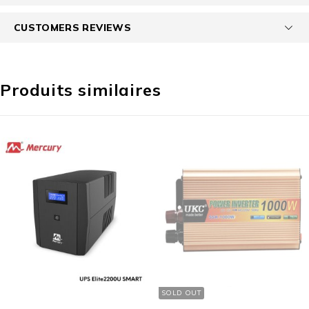
CUSTOMERS REVIEWS
Produits similaires
SOLD OUT