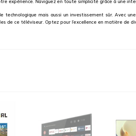
tre expérience. Naviguez en toute simplicité grâce à une inte
le technologique mais aussi un investissement sûr. Avec un
lles de ce téléviseur. Optez pour l’excellence en matière de 