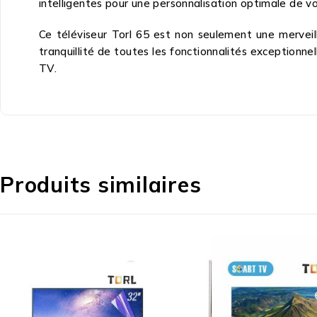
intelligentes pour une personnalisation optimale de vo
Ce téléviseur Torl 65 est non seulement une merveil
tranquillité de toutes les fonctionnalités exceptionne
TV.
Produits similaires