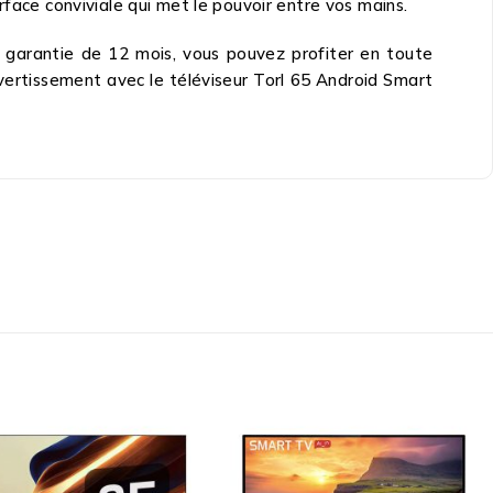
rface conviviale qui met le pouvoir entre vos mains.
e garantie de 12 mois, vous pouvez profiter en toute
divertissement avec le téléviseur Torl 65 Android Smart