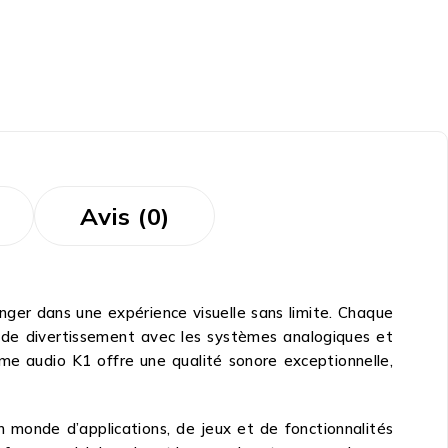
Avis (0)
ger dans une expérience visuelle sans limite. Chaque
s de divertissement avec les systèmes analogiques et
me audio K1 offre une qualité sonore exceptionnelle,
 monde d’applications, de jeux et de fonctionnalités