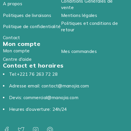
Conditions Générales de
A propos
vente
Politiques de livraisons
Mentions légales
Politiques et conditions de
Politique de confidentialité
retour
Contact
Mon compte
Mon compte
Mes commandes
Centre d'aide
Contact et horaires
Tel:+221 76 263 72 28
Adresse email: contact@manojia.com
Devis: commercial@manojia.com
Heures d’ouverture: 24h/24