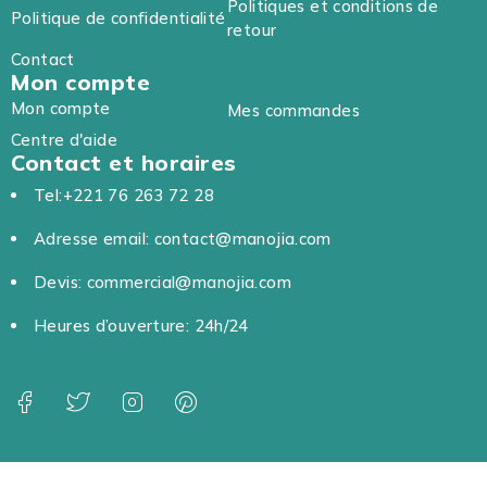
Politiques et conditions de
Politique de confidentialité
retour
Contact
Mon compte
Mon compte
Mes commandes
Centre d'aide
Contact et horaires
Tel:+221 76 263 72 28
Adresse email: contact@manojia.com
Devis: commercial@manojia.com
Heures d’ouverture: 24h/24