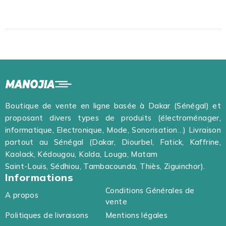
Boutique de vente en ligne basée à Dakar (Sénégal) et
proposant divers types de produits (électroménager,
informatique, Electronique, Mode, Sonorisation…) Livraison
partout au Sénégal (Dakar, Diourbel, Fatick, Kaffrine,
Kaolack, Kédougou, Kolda, Louga, Matam
Saint-Louis, Sédhiou, Tambacounda, Thiès, Ziguinchor).
Informations
Conditions Générales de
A propos
vente
Politiques de livraisons
Mentions légales