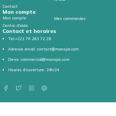
Contact
Mon compte
Mon compte
Mes commandes
Centre d'aide
Contact et horaires
Tel:+221 76 263 72 28
Adresse email: contact@manojia.com
Devis: commercial@manojia.com
Heures d’ouverture: 24h/24