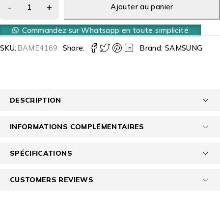
Ajouter au panier
Commandez sur Whatsapp en toute simplicité
SKU:
BAME4169
Share:
Brand:
SAMSUNG
DESCRIPTION
INFORMATIONS COMPLÉMENTAIRES
SPÉCIFICATIONS
CUSTOMERS REVIEWS