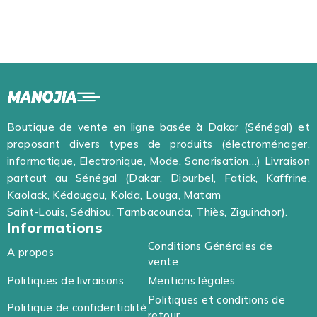
Boutique de vente en ligne basée à Dakar (Sénégal) et
proposant divers types de produits (électroménager,
informatique, Electronique, Mode, Sonorisation…) Livraison
partout au Sénégal (Dakar, Diourbel, Fatick, Kaffrine,
Kaolack, Kédougou, Kolda, Louga, Matam
Saint-Louis, Sédhiou, Tambacounda, Thiès, Ziguinchor).
Informations
Conditions Générales de
A propos
vente
Politiques de livraisons
Mentions légales
Politiques et conditions de
Politique de confidentialité
retour