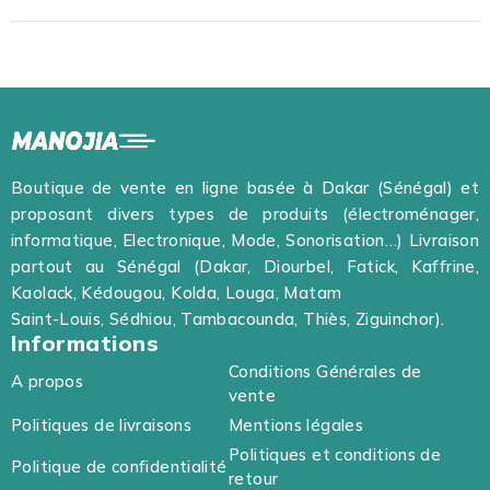
Boutique de vente en ligne basée à Dakar (Sénégal) et
proposant divers types de produits (électroménager,
informatique, Electronique, Mode, Sonorisation…) Livraison
partout au Sénégal (Dakar, Diourbel, Fatick, Kaffrine,
Kaolack, Kédougou, Kolda, Louga, Matam
Saint-Louis, Sédhiou, Tambacounda, Thiès, Ziguinchor).
Informations
Conditions Générales de
A propos
vente
Politiques de livraisons
Mentions légales
Politiques et conditions de
Politique de confidentialité
retour