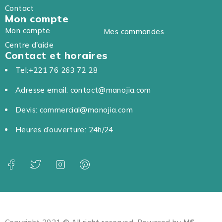
Contact
Mon compte
Mon compte
Mes commandes
Centre d'aide
Contact et horaires
Tel:+221 76 263 72 28
Adresse email: contact@manojia.com
Devis: commercial@manojia.com
Heures d’ouverture: 24h/24