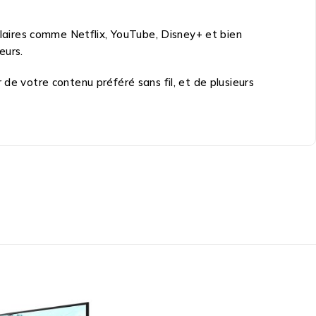
aires comme Netflix, YouTube, Disney+ et bien
eurs.
de votre contenu préféré sans fil, et de plusieurs