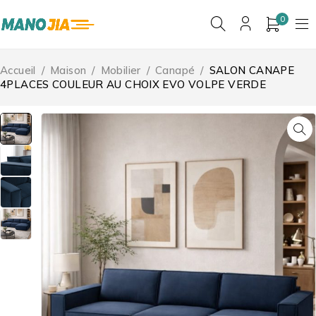
0
Accueil
/
Maison
/
Mobilier
/
Canapé
/
SALON CANAPE
4PLACES COULEUR AU CHOIX EVO VOLPE VERDE