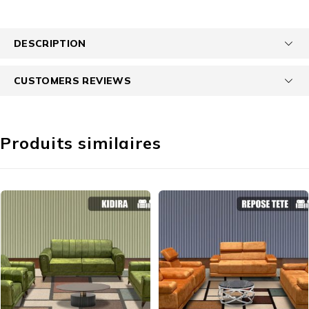
DESCRIPTION
CUSTOMERS REVIEWS
Produits similaires