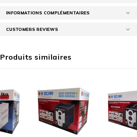
INFORMATIONS COMPLÉMENTAIRES
CUSTOMERS REVIEWS
Produits similaires