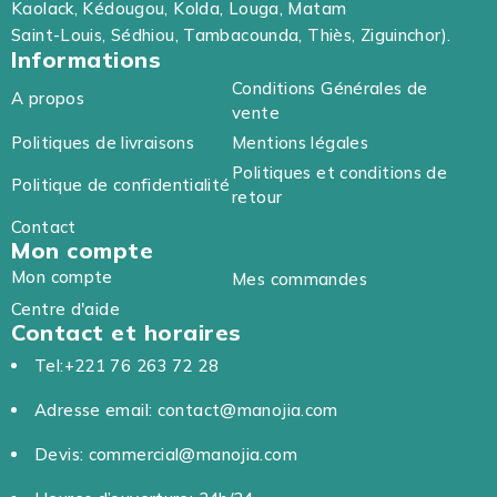
Kaolack, Kédougou, Kolda, Louga, Matam
Saint-Louis, Sédhiou, Tambacounda, Thiès, Ziguinchor).
Informations
Conditions Générales de
A propos
vente
Politiques de livraisons
Mentions légales
Politiques et conditions de
Politique de confidentialité
retour
Contact
Mon compte
Mon compte
Mes commandes
Centre d'aide
Contact et horaires
Tel:+221 76 263 72 28
Adresse email: contact@manojia.com
Devis: commercial@manojia.com