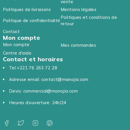
vente
Politiques de livraisons
Mentions légales
Politiques et conditions de
Politique de confidentialité
retour
Contact
Mon compte
Mon compte
Mes commandes
Centre d'aide
Contact et horaires
Tel:+221 76 263 72 28
Adresse email: contact@manojia.com
Devis: commercial@manojia.com
Heures d’ouverture: 24h/24