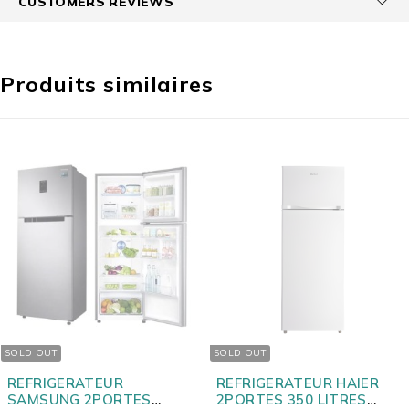
CUSTOMERS REVIEWS
Produits similaires
SOLD OUT
SOLD OUT
REFRIGERATEUR
REFRIGERATEUR HAIER
SAMSUNG 2PORTES
2PORTES 350 LITRES