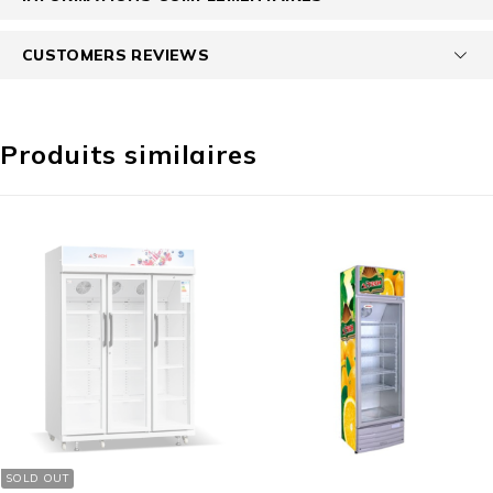
CUSTOMERS REVIEWS
Produits similaires
SOLD OUT