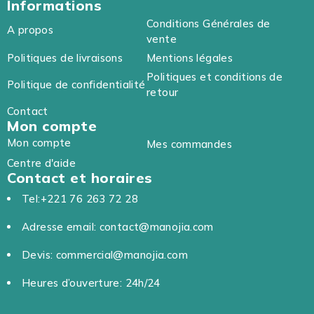
Informations
Conditions Générales de
A propos
vente
Politiques de livraisons
Mentions légales
Politiques et conditions de
Politique de confidentialité
retour
Contact
Mon compte
Mon compte
Mes commandes
Centre d'aide
Contact et horaires
Tel:+221 76 263 72 28
Adresse email: contact@manojia.com
Devis: commercial@manojia.com
Heures d’ouverture: 24h/24