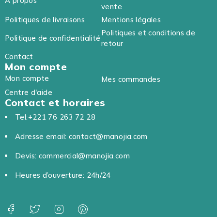
A propos
vente
Politiques de livraisons
Mentions légales
Politiques et conditions de
Politique de confidentialité
retour
Contact
Mon compte
Mon compte
Mes commandes
Centre d'aide
Contact et horaires
Tel:+221 76 263 72 28
Adresse email: contact@manojia.com
Devis: commercial@manojia.com
Heures d’ouverture: 24h/24