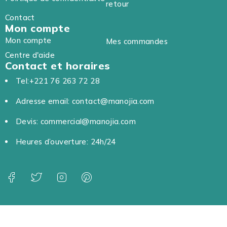
retour
Contact
Mon compte
Mon compte
Mes commandes
Centre d'aide
Contact et horaires
Tel:+221 76 263 72 28
Adresse email: contact@manojia.com
Devis: commercial@manojia.com
Heures d’ouverture: 24h/24