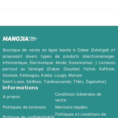
Boutique de vente en ligne basée à Dakar (Sénégal) et
proposant divers types de produits (électroménager,
informatique, Electronique, Mode, Sonorisation…) Livraison
partout au Sénégal (Dakar, Diourbel, Fatick, Kaffrine,
Kaolack, Kédougou, Kolda, Louga, Matam
Saint-Louis, Sédhiou, Tambacounda, Thiès, Ziguinchor).
Informations
Conditions Générales de
A propos
vente
Politiques de livraisons
Mentions légales
Politiques et conditions de
Politique de confidentialité