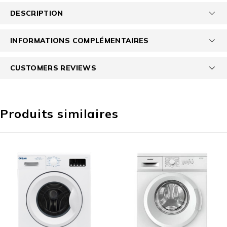
DESCRIPTION
INFORMATIONS COMPLÉMENTAIRES
CUSTOMERS REVIEWS
Produits similaires