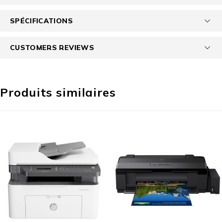
SPÉCIFICATIONS
CUSTOMERS REVIEWS
Produits similaires