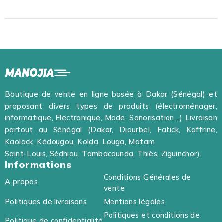
Boutique de vente en ligne basée à Dakar (Sénégal) et
proposant divers types de produits (électroménager,
informatique, Electronique, Mode, Sonorisation…) Livraison
partout au Sénégal (Dakar, Diourbel, Fatick, Kaffrine,
Kaolack, Kédougou, Kolda, Louga, Matam
Saint-Louis, Sédhiou, Tambacounda, Thiès, Ziguinchor).
Informations
Conditions Générales de
A propos
vente
Politiques de livraisons
Mentions légales
Politiques et conditions de
Politique de confidentialité