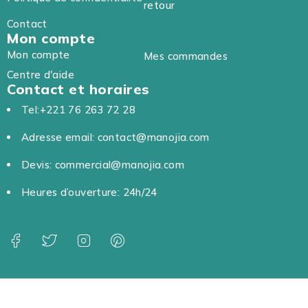
retour
Contact
Mon compte
Mon compte
Mes commandes
Centre d'aide
Contact et horaires
Tel:+221 76 263 72 28
Adresse email: contact@manojia.com
Devis: commercial@manojia.com
Heures d’ouverture: 24h/24