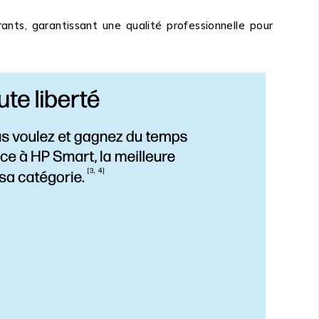
nts, garantissant une qualité professionnelle pour