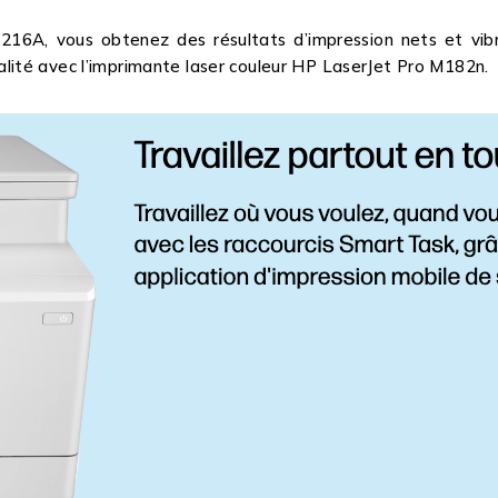
16A, vous obtenez des résultats d’impression nets et vibra
lité avec l’imprimante laser couleur HP LaserJet Pro M182n.