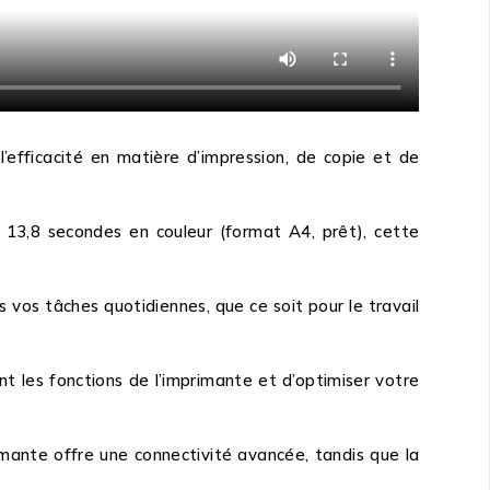
’efficacité en matière d’impression, de copie et de
13,8 secondes en couleur (format A4, prêt), cette
 vos tâches quotidiennes, que ce soit pour le travail
t les fonctions de l’imprimante et d’optimiser votre
ante offre une connectivité avancée, tandis que la