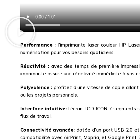
Performance :
l’imprimante laser couleur HP Laser
numérisation pour vos besoins quotidiens.
Réactivité :
avec des temps de première impressio
imprimante assure une réactivité immédiate à vos 
Polyvalence :
profitez d’une vitesse de copie allant
ou les projets personnels.
Interface intuitive:
l’écran LCD ICON 7 segments sim
flux de travail.
Connectivité avancée:
dotée d’un port USB 2.0 et 
compatibilité avec AirPrint, Mopria, et Google Print 2