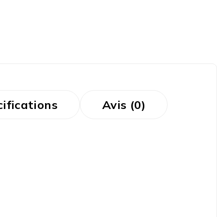
ifications
Avis (0)