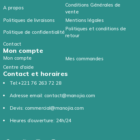
Conditions Générales de
A propos
vente
Politiques de livraisons
Mentions légales
Politiques et conditions de
Politique de confidentialité
retour
Contact
Mon compte
Mon compte
Mes commandes
Centre d'aide
Contact et horaires
Tel:+221 76 263 72 28
Adresse email: contact@manojia.com
Devis: commercial@manojia.com
Heures d’ouverture: 24h/24