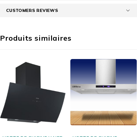
CUSTOMERS REVIEWS
Produits similaires