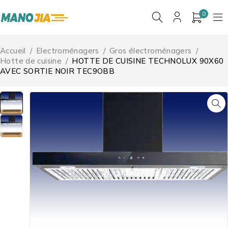
0
Accueil
/
Electroménagers
/
Gros électroménagers
/
Hotte de cuisine
/
HOTTE DE CUISINE TECHNOLUX 90X60
AVEC SORTIE NOIR TEC9OBB