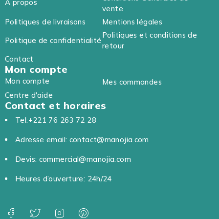
A propos
vente
Politiques de livraisons
Mentions légales
Politiques et conditions de
Politique de confidentialité
retour
Contact
Mon compte
Mon compte
Mes commandes
Centre d'aide
Contact et horaires
Tel:+221 76 263 72 28
Adresse email: contact@manojia.com
Devis: commercial@manojia.com
Heures d’ouverture: 24h/24