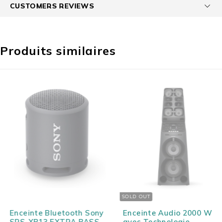
CUSTOMERS REVIEWS
Produits similaires
SOLD OUT
Enceinte Bluetooth Sony
Enceinte Audio 2000 W
SRS-XB13 EXTRA BASS
avec Technologie