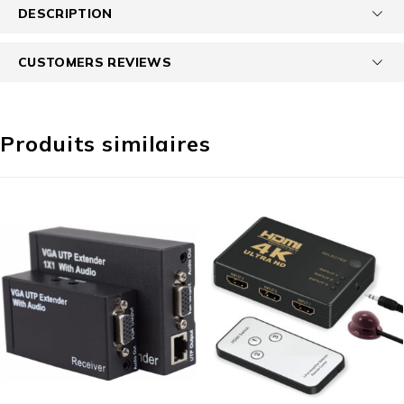
DESCRIPTION
CUSTOMERS REVIEWS
Produits similaires