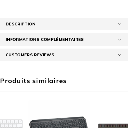
DESCRIPTION
INFORMATIONS COMPLÉMENTAIRES
CUSTOMERS REVIEWS
Produits similaires