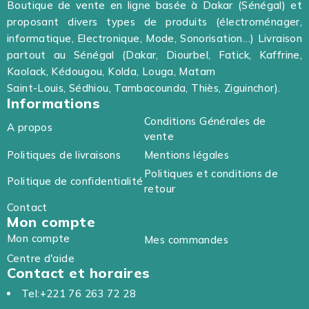
Boutique de vente en ligne basée à Dakar (Sénégal) et
proposant divers types de produits (électroménager,
informatique, Electronique, Mode, Sonorisation…) Livraison
partout au Sénégal (Dakar, Diourbel, Fatick, Kaffrine,
Kaolack, Kédougou, Kolda, Louga, Matam
Saint-Louis, Sédhiou, Tambacounda, Thiès, Ziguinchor).
Informations
Conditions Générales de
A propos
vente
Politiques de livraisons
Mentions légales
Politiques et conditions de
Politique de confidentialité
retour
Contact
Mon compte
Mon compte
Mes commandes
Centre d'aide
Contact et horaires
Tel:+221 76 263 72 28