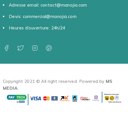
Adresse email: contact@manojia.com
Devis: commercial@manojia.com
Heures d’ouverture: 24h/24
Copyright 2021 © All right reserved. Powered by
MS
MEDIA
.