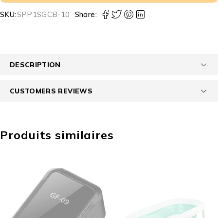
SKU:
SPP1SGCB-10
Share:
DESCRIPTION
CUSTOMERS REVIEWS
Produits similaires