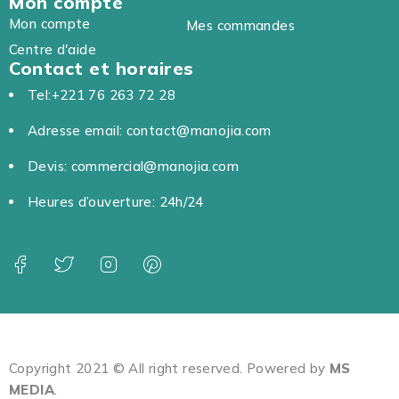
Mon compte
Mon compte
Mes commandes
Centre d'aide
Contact et horaires
Tel:+221 76 263 72 28
Adresse email: contact@manojia.com
Devis: commercial@manojia.com
Heures d’ouverture: 24h/24
Copyright 2021 © All right reserved. Powered by
MS
MEDIA
.