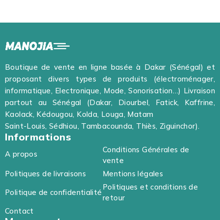
Boutique de vente en ligne basée à Dakar (Sénégal) et
proposant divers types de produits (électroménager,
informatique, Electronique, Mode, Sonorisation…) Livraison
partout au Sénégal (Dakar, Diourbel, Fatick, Kaffrine,
Kaolack, Kédougou, Kolda, Louga, Matam
Saint-Louis, Sédhiou, Tambacounda, Thiès, Ziguinchor).
Informations
Conditions Générales de
A propos
vente
Politiques de livraisons
Mentions légales
Politiques et conditions de
Politique de confidentialité
retour
Contact