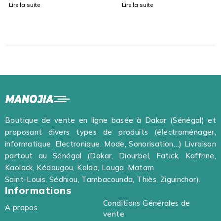
Lire la suite
Lire la suite
Boutique de vente en ligne basée à Dakar (Sénégal) et
proposant divers types de produits (électroménager,
informatique, Electronique, Mode, Sonorisation…) Livraison
partout au Sénégal (Dakar, Diourbel, Fatick, Kaffrine,
Kaolack, Kédougou, Kolda, Louga, Matam
Saint-Louis, Sédhiou, Tambacounda, Thiès, Ziguinchor).
Informations
Conditions Générales de
A propos
vente