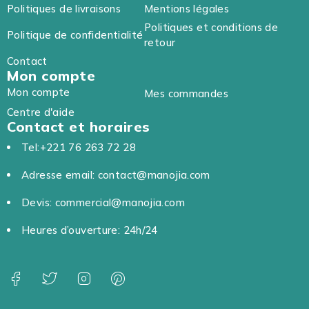
Politiques de livraisons
Mentions légales
Politiques et conditions de
Politique de confidentialité
retour
Contact
Mon compte
Mon compte
Mes commandes
Centre d'aide
Contact et horaires
Tel:+221 76 263 72 28
Adresse email: contact@manojia.com
Devis: commercial@manojia.com
Heures d’ouverture: 24h/24