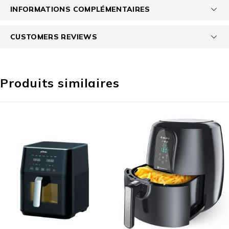
INFORMATIONS COMPLÉMENTAIRES
CUSTOMERS REVIEWS
Produits similaires