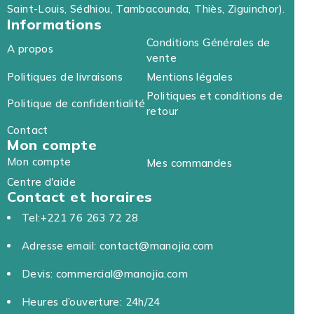
Saint-Louis, Sédhiou, Tambacounda, Thiès, Ziguinchor).
Informations
Conditions Générales de
A propos
vente
Politiques de livraisons
Mentions légales
Politiques et conditions de
Politique de confidentialité
retour
Contact
Mon compte
Mon compte
Mes commandes
Centre d'aide
Contact et horaires
Tel:+221 76 263 72 28
Adresse email: contact@manojia.com
Devis: commercial@manojia.com
Heures d’ouverture: 24h/24