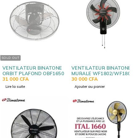
SOLD OUT
VENTILATEUR BINATONE
VENTILATEUR BINATONE
ORBIT PLAFOND OBF1650
MURALE WF1802/WF1806
31 000
CFA
30 000
CFA
Lire la suite
Ajouter au panier