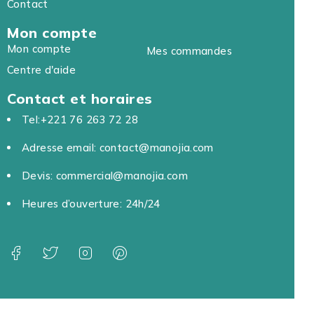
Contact
Mon compte
Mon compte
Mes commandes
Centre d'aide
Contact et horaires
Tel:+221 76 263 72 28
Adresse email: contact@manojia.com
Devis: commercial@manojia.com
Heures d’ouverture: 24h/24