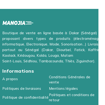
Boutique de vente en ligne basée à Dakar (Sénégal) et
proposant divers types de produits (électroménager,
informatique, Electronique, Mode, Sonorisation…) Livraison
partout au Sénégal (Dakar, Diourbel, Fatick, Kaffrine,
Kaolack, Kédougou, Kolda, Louga, Matam
Saint-Louis, Sédhiou, Tambacounda, Thiès, Ziguinchor).
Informations
Conditions Générales de
A propos
vente
Politiques de livraisons
Mentions légales
Politiques et conditions de
Politique de confidentialité
retour