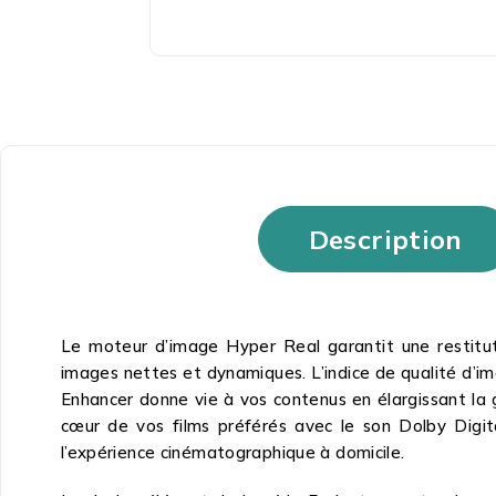
Description
Le moteur d’image Hyper Real garantit une restitut
images nettes et dynamiques. L’indice de qualité d’im
Enhancer donne vie à vos contenus en élargissant la 
cœur de vos films préférés avec le son Dolby Digit
l’expérience cinématographique à domicile.