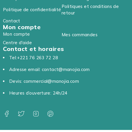
Politiques et conditions de
Politique de confidentialité
retour
Contact
Mon compte
Mon compte
Mes commandes
Centre d'aide
Contact et horaires
Tel:+221 76 263 72 28
Adresse email: contact@manojia.com
Devis: commercial@manojia.com
Heures d’ouverture: 24h/24