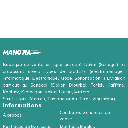
Boutique de vente en ligne basée à Dakar (Sénégal) et
proposant divers types de produits (électroménager,
informatique, Electronique, Mode, Sonorisation…) Livraison
partout au Sénégal (Dakar, Diourbel, Fatick, Kaffrine,
Kaolack, Kédougou, Kolda, Louga, Matam
Saint-Louis, Sédhiou, Tambacounda, Thiès, Ziguinchor).
Informations
Conditions Générales de
A propos
vente
Politiques de livraisons
Mentions légales