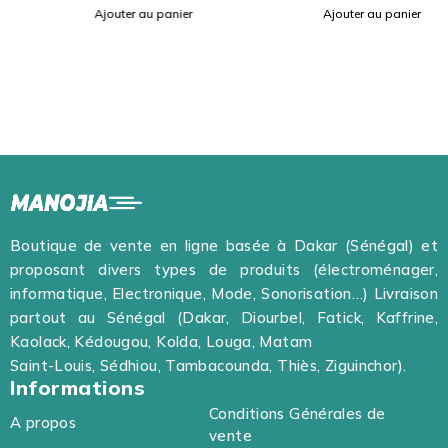
Ajouter au panier
Ajouter au panier
Boutique de vente en ligne basée à Dakar (Sénégal) et
proposant divers types de produits (électroménager,
informatique, Electronique, Mode, Sonorisation…) Livraison
partout au Sénégal (Dakar, Diourbel, Fatick, Kaffrine,
Kaolack, Kédougou, Kolda, Louga, Matam
Saint-Louis, Sédhiou, Tambacounda, Thiès, Ziguinchor).
Informations
Conditions Générales de
A propos
vente