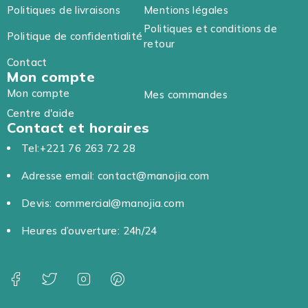
Politiques de livraisons
Mentions légales
Politiques et conditions de
Politique de confidentialité
retour
Contact
Mon compte
Mon compte
Mes commandes
Centre d'aide
Contact et horaires
Tel:+221 76 263 72 28
Adresse email: contact@manojia.com
Devis: commercial@manojia.com
Heures d’ouverture: 24h/24