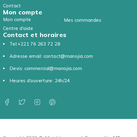
Contact
Mon compte
Mon compte
Mes commandes
Centre d'aide
Contact et horaires
Tel:+221 76 263 72 28
Adresse email: contact@manojia.com
Devis: commercial@manojia.com
Heures d’ouverture: 24h/24