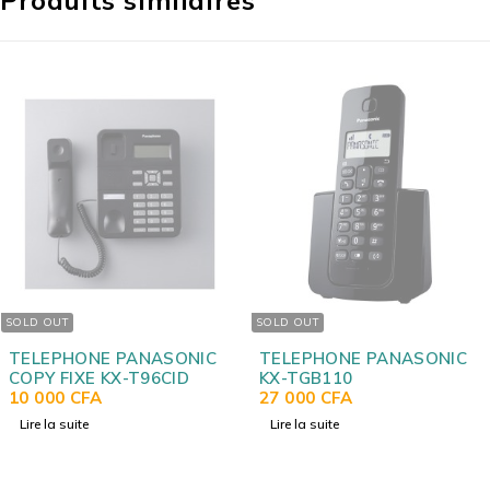
SOLD OUT
SOLD OUT
TELEPHONE PANASONIC
TELEPHONE PANASONIC
COPY FIXE KX-T96CID
KX-TGB110
10 000
CFA
27 000
CFA
Lire la suite
Lire la suite