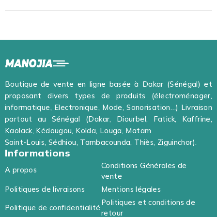
Boutique de vente en ligne basée à Dakar (Sénégal) et
proposant divers types de produits (électroménager,
informatique, Electronique, Mode, Sonorisation…) Livraison
partout au Sénégal (Dakar, Diourbel, Fatick, Kaffrine,
Kaolack, Kédougou, Kolda, Louga, Matam
Saint-Louis, Sédhiou, Tambacounda, Thiès, Ziguinchor).
Informations
Conditions Générales de
A propos
vente
Politiques de livraisons
Mentions légales
Politiques et conditions de
Politique de confidentialité
retour