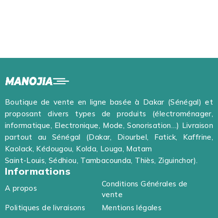
Boutique de vente en ligne basée à Dakar (Sénégal) et
proposant divers types de produits (électroménager,
informatique, Electronique, Mode, Sonorisation…) Livraison
partout au Sénégal (Dakar, Diourbel, Fatick, Kaffrine,
Kaolack, Kédougou, Kolda, Louga, Matam
Saint-Louis, Sédhiou, Tambacounda, Thiès, Ziguinchor).
Informations
Conditions Générales de
A propos
vente
Politiques de livraisons
Mentions légales