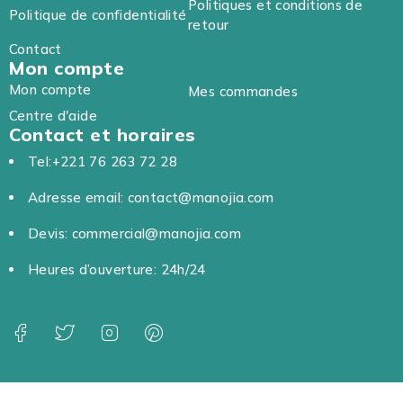
Politiques et conditions de
Politique de confidentialité
retour
Contact
Mon compte
Mon compte
Mes commandes
Centre d'aide
Contact et horaires
Tel:+221 76 263 72 28
Adresse email: contact@manojia.com
Devis: commercial@manojia.com
Heures d’ouverture: 24h/24