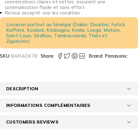
conversations claires et nettes, assurant une
communication fluide et sans effort.
Retour accepté: voir les condition
Livraison partout au Sénégal (Dakar, Diourbel, Fatick,
Kaffrine, Kaolack, Kédougou, Kolda, Louga, Matam,
Saint-Louis, Sédhiou, Tambacounda, Thiès et
Ziguinchor)
SKU:
BARADK78
Share:
Brand:
Panasonic
DESCRIPTION
INFORMATIONS COMPLÉMENTAIRES
CUSTOMERS REVIEWS