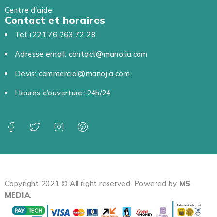
Centre d'aide
Contact et horaires
Tel:+221 76 263 72 28
Adresse email: contact@manojia.com
Devis: commercial@manojia.com
Heures d’ouverture: 24h/24
Copyright 2021 © All right reserved. Powered by
MS
MEDIA
.