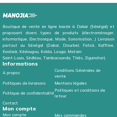
Boutique de vente en ligne basée à Dakar (Sénégal) et
proposant divers types de produits (électroménager,
informatique, Electronique, Mode, Sonorisation…) Livraison
partout au Sénégal (Dakar, Diourbel, Fatick, Kaffrine,
Kaolack, Kédougou, Kolda, Louga, Matam
Saint-Louis, Sédhiou, Tambacounda, Thiès, Ziguinchor).
Informations
Conditions Générales de
A propos
vente
Politiques de livraisons
Mentions légales
Politiques et conditions de
Politique de confidentialité
retour
Contact
Mon compte
Mon compte
Mes commandes